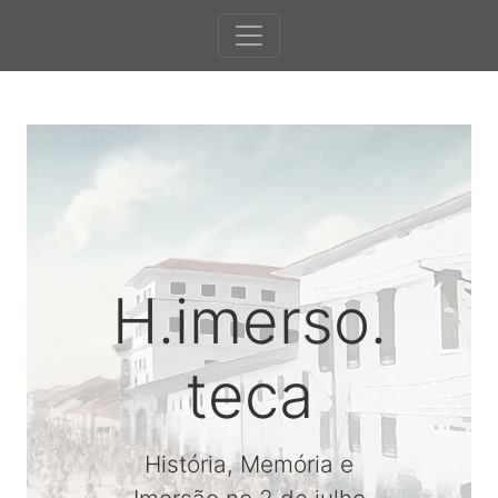
H.imerso.
teca
História, Memória e